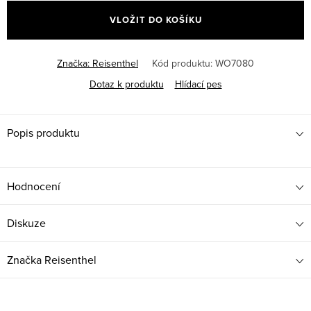
cena:
VLOŽIT DO KOŠÍKU
Značka:
Reisenthel
Kód produktu:
WO7080
Dotaz k produktu
Hlídací pes
Popis produktu
Hodnocení
Diskuze
Značka
Reisenthel