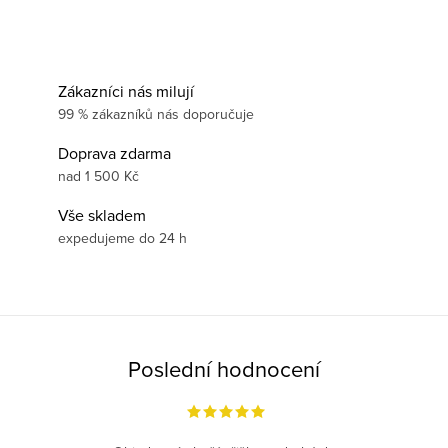
Zákazníci nás milují
99 % zákazníků nás doporučuje
Doprava zdarma
nad 1 500 Kč
Vše skladem
expedujeme do 24 h
Poslední hodnocení