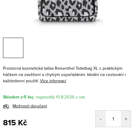
Prostorná kosmetická taška Reisenthel Toiletbag XL s praktickým
háčkem na zavěšení a chytrým uspořádáním. Ideální na cestování i
každodenní použití.
Více informací
Skladem
(>5 ks)
10.8.2026
Možnosti doručení
815 Kč
Měrná