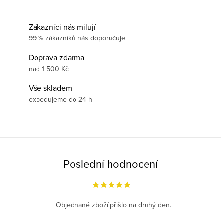
Zákazníci nás milují
99 % zákazníků nás doporučuje
Doprava zdarma
nad 1 500 Kč
Vše skladem
expedujeme do 24 h
Poslední hodnocení
+ Objednané zboží přišlo na druhý den.