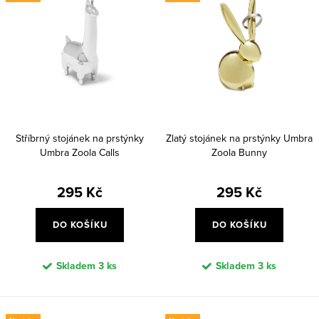
Stříbrný stojánek na prstýnky
Zlatý stojánek na prstýnky Umbra
Umbra Zoola Calls
Zoola Bunny
295 Kč
295 Kč
DO KOŠÍKU
DO KOŠÍKU
Skladem
3 ks
Skladem
3 ks