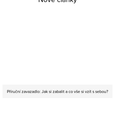
Příruční zavazadlo: Jak si zabalit a co vše si vzít s sebou?