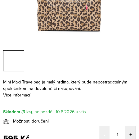
Mini Maxi Travelbag je malý hrdina, který bude nepostradatelným
společníkem na dovolené či nakupování.
Více informací
Skladem
(3 ks)
10.8.2026
Možnosti doručení
595 Kč