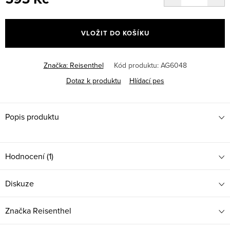
Měrná
cena:
VLOŽIT DO KOŠÍKU
Značka:
Reisenthel
Kód produktu:
AG6048
Dotaz k produktu
Hlídací pes
Popis produktu
Hodnocení (1)
Diskuze
Značka
Reisenthel