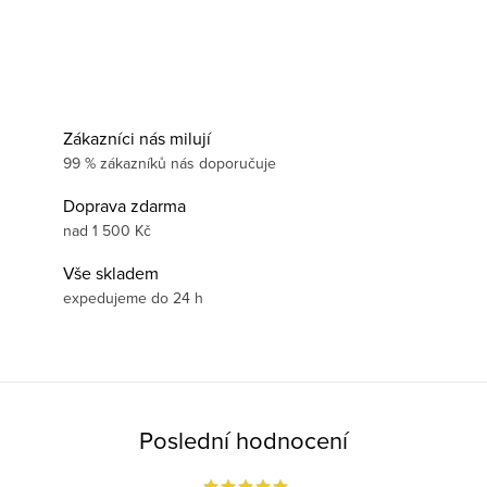
Zákazníci nás milují
99 % zákazníků nás doporučuje
Doprava zdarma
nad 1 500 Kč
Vše skladem
expedujeme do 24 h
Poslední hodnocení