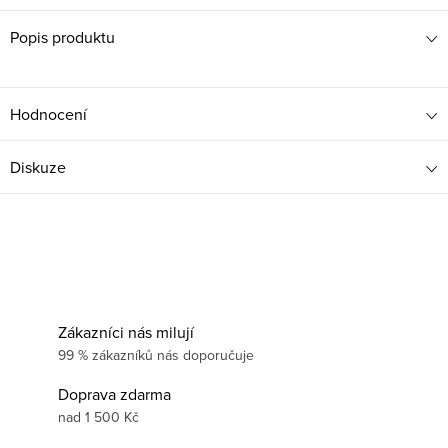
Popis produktu
Hodnocení
Diskuze
Zákazníci nás milují
99 % zákazníků nás doporučuje
Doprava zdarma
nad 1 500 Kč