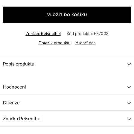
Měrná
cena:
VLOŽIT DO KOŠÍKU
Značka:
Reisenthel
Kód produktu:
EK7003
Dotaz k produktu
Hlídací pes
Popis produktu
Hodnocení
Diskuze
Značka
Reisenthel