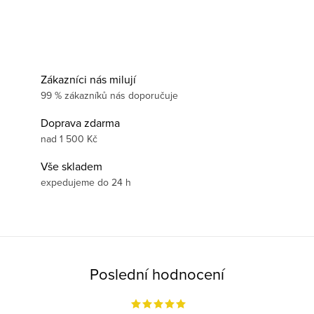
Zákazníci nás milují
99 % zákazníků nás doporučuje
Doprava zdarma
nad 1 500 Kč
Vše skladem
expedujeme do 24 h
Poslední hodnocení