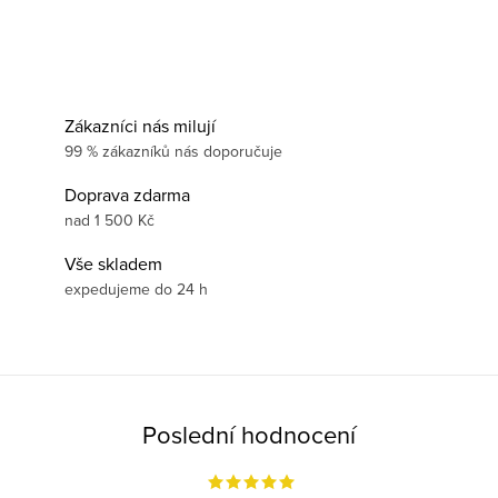
Zákazníci nás milují
99 % zákazníků nás doporučuje
Doprava zdarma
nad 1 500 Kč
Vše skladem
expedujeme do 24 h
Poslední hodnocení