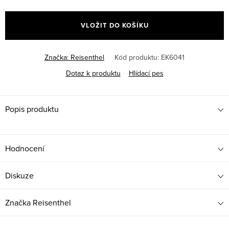
Měrná
cena:
VLOŽIT DO KOŠÍKU
Značka:
Reisenthel
Kód produktu:
EK6041
Dotaz k produktu
Hlídací pes
Popis produktu
Hodnocení
Diskuze
Značka
Reisenthel