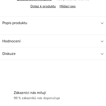
Dotaz k produktu
Hlídací pes
Popis produktu
Hodnocení
Diskuze
Zákazníci nás milují
99 % zákazníků nás doporučuje