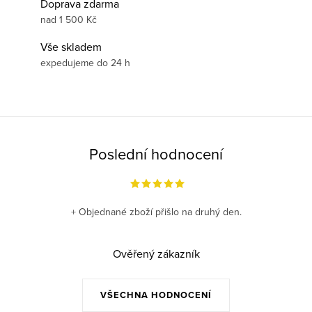
Doprava zdarma
nad 1 500 Kč
Vše skladem
expedujeme do 24 h
Poslední hodnocení
+ Objednané zboží přišlo na druhý den.
Ověřený zákazník
VŠECHNA HODNOCENÍ