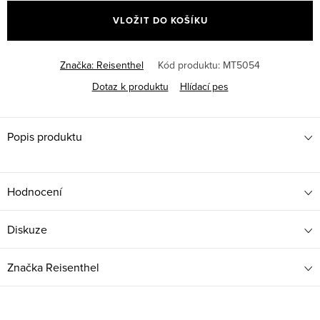
cena:
VLOŽIT DO KOŠÍKU
Značka:
Reisenthel
Kód produktu:
MT5054
Dotaz k produktu
Hlídací pes
Popis produktu
Hodnocení
Diskuze
Značka
Reisenthel