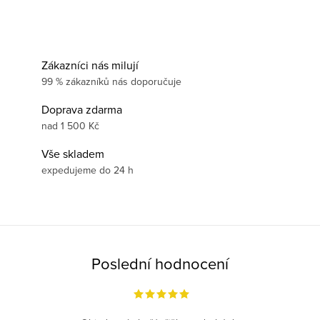
Zákazníci nás milují
99 % zákazníků nás doporučuje
Doprava zdarma
nad 1 500 Kč
Vše skladem
expedujeme do 24 h
Poslední hodnocení