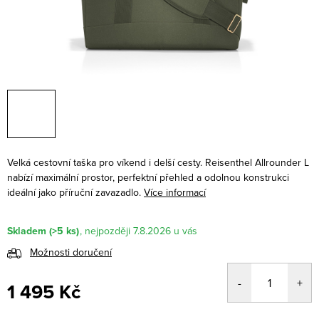
Velká cestovní taška pro víkend i delší cesty. Reisenthel Allrounder L
nabízí maximální prostor, perfektní přehled a odolnou konstrukci
ideální jako příruční zavazadlo.
Více informací
Skladem
(>5 ks)
7.8.2026
Možnosti doručení
1 495 Kč
Měrná