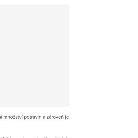
í množství potravin a zároveň je