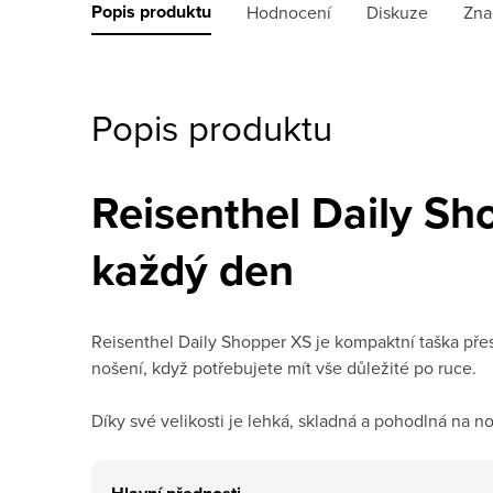
Popis produktu
Hodnocení
Diskuze
Zna
Popis produktu
Reisenthel Daily Sh
každý den
Reisenthel Daily Shopper XS je kompaktní taška pře
nošení, když potřebujete mít vše důležité po ruce.
Díky své velikosti je lehká, skladná a pohodlná na n