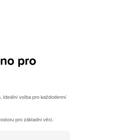
eno pro
. Ideální volba pro každodenní
ostoru pro základní věci.