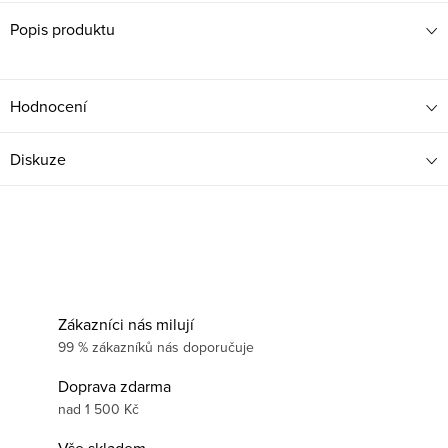
Popis produktu
Hodnocení
Diskuze
Zákazníci nás milují
99 % zákazníků nás doporučuje
Doprava zdarma
nad 1 500 Kč