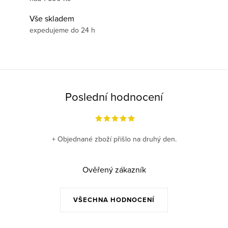
Vše skladem
expedujeme do 24 h
Poslední hodnocení
+ Objednané zboží přišlo na druhý den.
Ověřený zákazník
VŠECHNA HODNOCENÍ