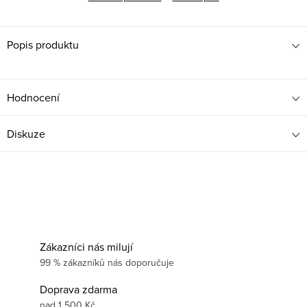
Popis produktu
Hodnocení
Diskuze
Zákazníci nás milují
99 % zákazníků nás doporučuje
Doprava zdarma
nad 1 500 Kč