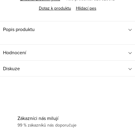
Dotaz k produktu
Hlídací pes
Popis produktu
Hodnocení
Diskuze
Zákazníci nás milují
99 % zákazníků nás doporučuje