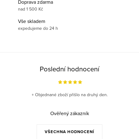
Doprava zdarma
nad 1 500 Kč
Vše skladem
expedujeme do 24 h
Poslední hodnocení
+ Objednané zboží přišlo na druhý den.
Ověřený zákazník
VŠECHNA HODNOCENÍ