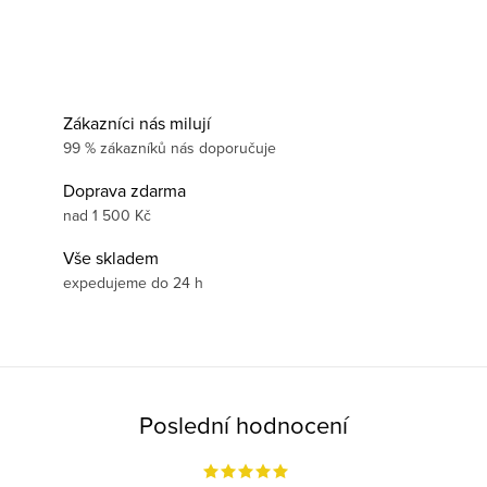
Zákazníci nás milují
99 % zákazníků nás doporučuje
Doprava zdarma
nad 1 500 Kč
Vše skladem
expedujeme do 24 h
Poslední hodnocení