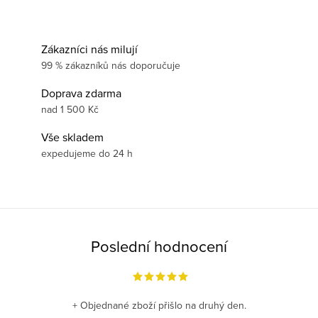
Zákazníci nás milují
99 % zákazníků nás doporučuje
Doprava zdarma
nad 1 500 Kč
Vše skladem
expedujeme do 24 h
Poslední hodnocení
+ Objednané zboží přišlo na druhý den.