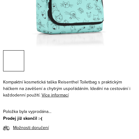
Kompaktní kosmetická taška Reisenthel Toiletbag s praktickým
háčkem na zavěšení a chytrým uspořádáním. Ideální na cestování i
každodenní použití.
Více informací
Položka byla vyprodána…
Prodej již skončil :-(
Možnosti doručení