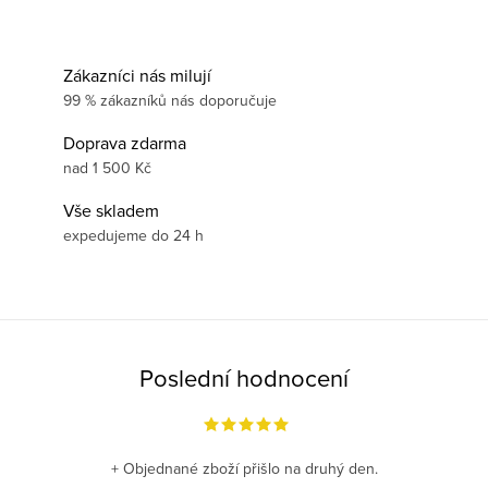
Zákazníci nás milují
99 % zákazníků nás doporučuje
Doprava zdarma
nad 1 500 Kč
Vše skladem
expedujeme do 24 h
Poslední hodnocení
+ Objednané zboží přišlo na druhý den.