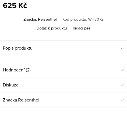
625 Kč
Měrná
cena:
Značka:
Reisenthel
Kód produktu:
WH3072
Dotaz k produktu
Hlídací pes
Popis produktu
Hodnocení (2)
Diskuze
Značka
Reisenthel