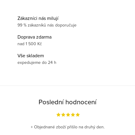
Zákazníci nás milují
99 % zákazníků nás doporučuje
Doprava zdarma
nad 1 500 Kč
Vše skladem
expedujeme do 24 h
Poslední hodnocení
+ Objednané zboží přišlo na druhý den.