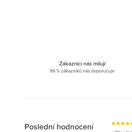
Zákazníci nás milují
99 % zákazníků nás doporučuje
Poslední hodnocení