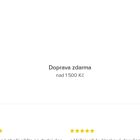
Doprava zdarma
nad 1 500 Kč