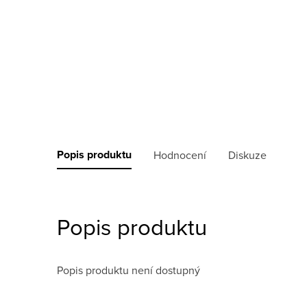
Popis produktu
Hodnocení
Diskuze
Popis produktu
Popis produktu není dostupný