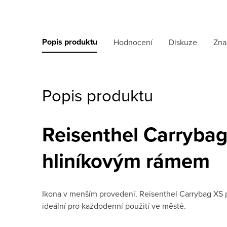
Popis produktu
Hodnocení
Diskuze
Zna
Popis produktu
Reisenthel Carrybag
hliníkovým rámem
Ikona v menším provedení. Reisenthel Carrybag XS při
ideální pro každodenní použití ve městě.