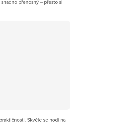
 snadno přenosný – přesto si
praktičnosti. Skvěle se hodí na