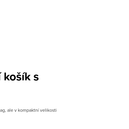
 košík s
ag, ale v kompaktní velikosti