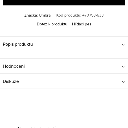
Značka:
Umbra
Kód produktu:
470753-633
Dotaz k produktu
Hlídací pes
Popis produktu
Hodnocení
Diskuze