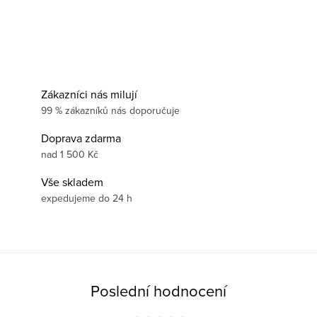
Zákazníci nás milují
99 % zákazníků nás doporučuje
Doprava zdarma
nad 1 500 Kč
Vše skladem
expedujeme do 24 h
Poslední hodnocení