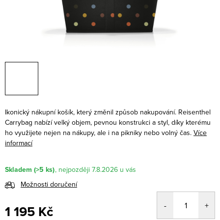
Ikonický nákupní košík, který změnil způsob nakupování. Reisenthel
Carrybag nabízí velký objem, pevnou konstrukci a styl, díky kterému
ho využijete nejen na nákupy, ale i na pikniky nebo volný čas.
Více
informací
Skladem
(>5 ks)
7.8.2026
Možnosti doručení
1 195 Kč