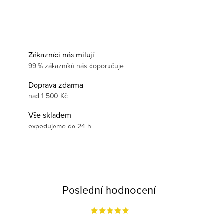
Zákazníci nás milují
99 % zákazníků nás doporučuje
Doprava zdarma
nad 1 500 Kč
Vše skladem
expedujeme do 24 h
Poslední hodnocení