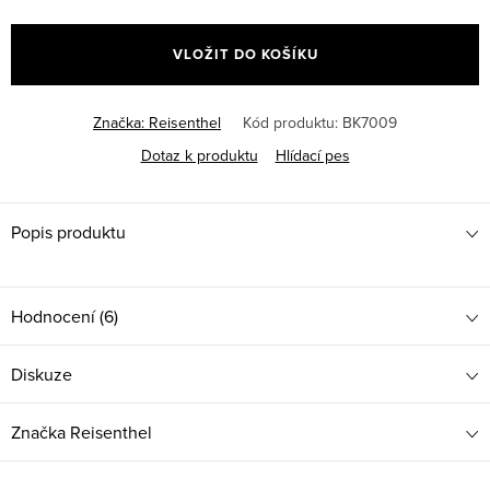
Měrná
cena:
VLOŽIT DO KOŠÍKU
Značka:
Reisenthel
Kód produktu:
BK7009
Dotaz k produktu
Hlídací pes
Popis produktu
Hodnocení (6)
Diskuze
Značka
Reisenthel