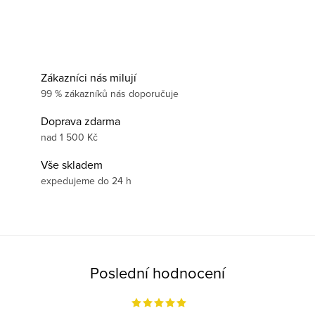
Zákazníci nás milují
99 % zákazníků nás doporučuje
Doprava zdarma
nad 1 500 Kč
Vše skladem
expedujeme do 24 h
Poslední hodnocení