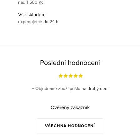
nad 1 500 Kč
Vše skladem
expedujeme do 24 h
Poslední hodnocení
+ Objednané zboží přišlo na druhý den.
Ověřený zákazník
VŠECHNA HODNOCENÍ