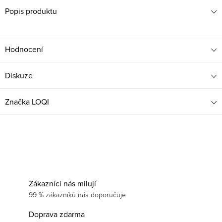
Popis produktu
Hodnocení
Diskuze
Značka
LOQI
Zákazníci nás milují
99 % zákazníků nás doporučuje
Doprava zdarma