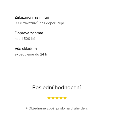
Zákazníci nás milují
99 % zákazníků nás doporučuje
Doprava zdarma
nad 1 500 Kč
Vše skladem
expedujeme do 24 h
Poslední hodnocení
+ Objednané zboží přišlo na druhý den.