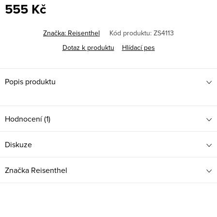
555 Kč
Měrná
cena:
Značka:
Reisenthel
Kód produktu:
ZS4113
Dotaz k produktu
Hlídací pes
Popis produktu
Hodnocení (1)
Diskuze
Značka
Reisenthel