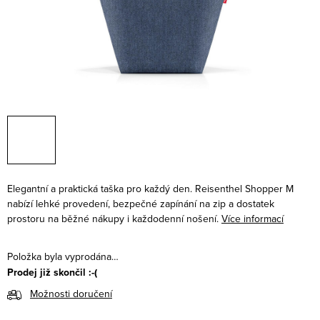
Elegantní a praktická taška pro každý den. Reisenthel Shopper M
nabízí lehké provedení, bezpečné zapínání na zip a dostatek
prostoru na běžné nákupy i každodenní nošení.
Více informací
Položka byla vyprodána…
Prodej již skončil :-(
Možnosti doručení