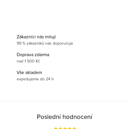
Zákazníci nás milují
99 % zákazníků nás doporučuje
Doprava zdarma
nad 1 500 Kč
Vše skladem
expedujeme do 24 h
Poslední hodnocení