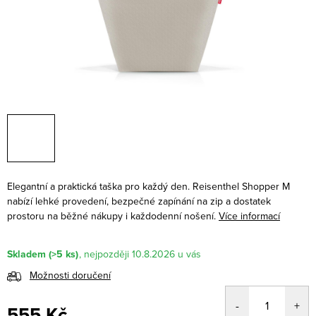
Elegantní a praktická taška pro každý den. Reisenthel Shopper M
nabízí lehké provedení, bezpečné zapínání na zip a dostatek
prostoru na běžné nákupy i každodenní nošení.
Více informací
Skladem
(>5 ks)
10.8.2026
Možnosti doručení
555 Kč