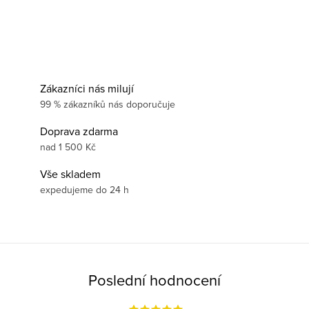
Zákazníci nás milují
99 % zákazníků nás doporučuje
Doprava zdarma
nad 1 500 Kč
Vše skladem
expedujeme do 24 h
Poslední hodnocení