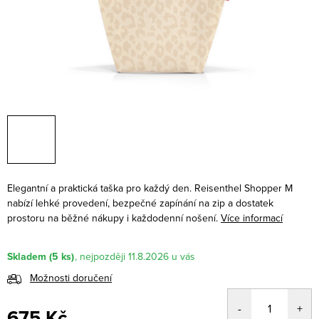
Elegantní a praktická taška pro každý den. Reisenthel Shopper M
nabízí lehké provedení, bezpečné zapínání na zip a dostatek
prostoru na běžné nákupy i každodenní nošení.
Více informací
Skladem
(5 ks)
11.8.2026
Možnosti doručení
675 Kč