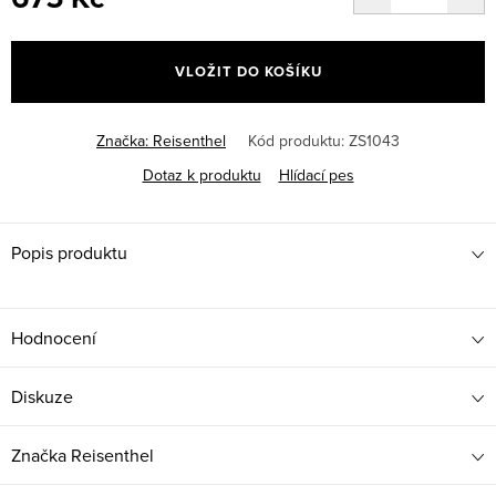
Měrná
cena:
VLOŽIT DO KOŠÍKU
Značka:
Reisenthel
Kód produktu:
ZS1043
Dotaz k produktu
Hlídací pes
Popis produktu
Hodnocení
Diskuze
Značka
Reisenthel