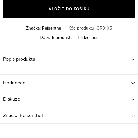
cena:
VLOŽIT DO KOŠÍKU
Značka:
Reisenthel
Kód produktu:
OR3105
Dotaz k produktu
Hlídací pes
Popis produktu
Hodnocení
Diskuze
Značka
Reisenthel