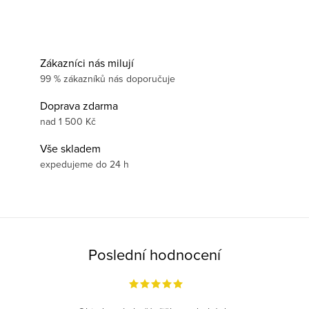
Zákazníci nás milují
99 % zákazníků nás doporučuje
Doprava zdarma
nad 1 500 Kč
Vše skladem
expedujeme do 24 h
Poslední hodnocení