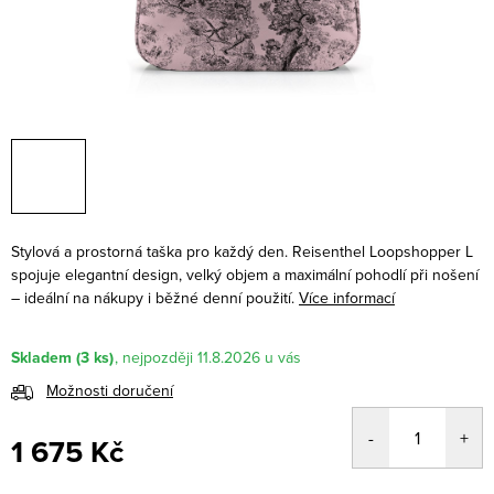
Stylová a prostorná taška pro každý den. Reisenthel Loopshopper L
spojuje elegantní design, velký objem a maximální pohodlí při nošení
– ideální na nákupy i běžné denní použití.
Více informací
Skladem
(3 ks)
11.8.2026
Možnosti doručení
1 675 Kč
Měrná