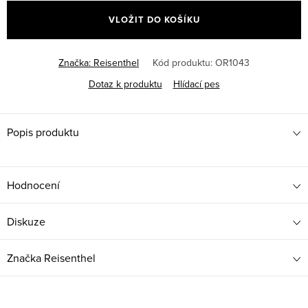
cena:
VLOŽIT DO KOŠÍKU
Značka:
Reisenthel
Kód produktu:
OR1043
Dotaz k produktu
Hlídací pes
Popis produktu
Hodnocení
Diskuze
Značka
Reisenthel