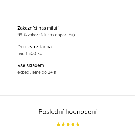
Zákazníci nás milují
99 % zákazníků nás doporučuje
Doprava zdarma
nad 1 500 Kč
Vše skladem
expedujeme do 24 h
Poslední hodnocení