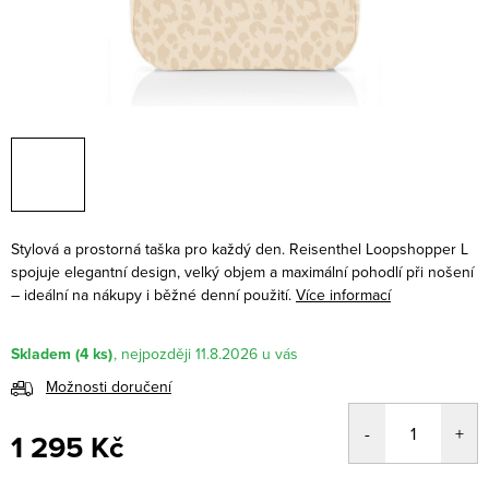
Stylová a prostorná taška pro každý den. Reisenthel Loopshopper L
spojuje elegantní design, velký objem a maximální pohodlí při nošení
– ideální na nákupy i běžné denní použití.
Více informací
Skladem
(4 ks)
11.8.2026
Možnosti doručení
1 295 Kč
Měrná