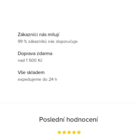
Zákazníci nás milují
99 % zákazníků nás doporučuje
Doprava zdarma
nad 1 500 Kč
Vše skladem
expedujeme do 24 h
Poslední hodnocení