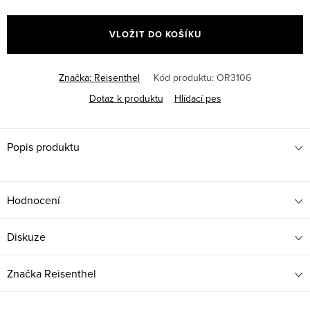
Měrná
cena:
VLOŽIT DO KOŠÍKU
Značka:
Reisenthel
Kód produktu:
OR3106
Dotaz k produktu
Hlídací pes
Popis produktu
Hodnocení
Diskuze
Značka
Reisenthel