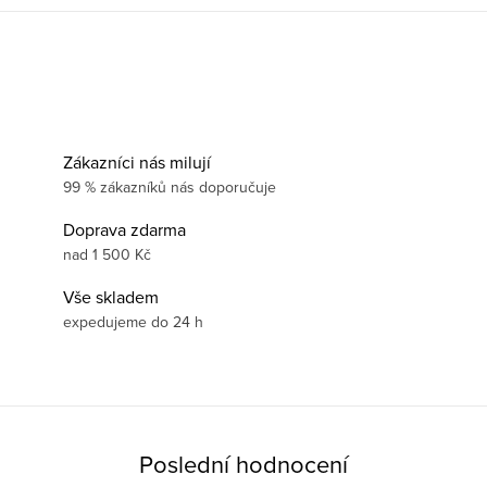
Zákazníci nás milují
99 % zákazníků nás doporučuje
Doprava zdarma
nad 1 500 Kč
Vše skladem
expedujeme do 24 h
Poslední hodnocení