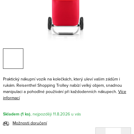
Praktický nákupní vozík na kolečkách, který uleví vašim zádům i
rukám. Reisenthel Shopping Trolley nabízí velký objem, snadnou
manipulaci a pohodlné používání při každodenních nákupech.
Více
informací
Skladem
(1 ks)
11.8.2026
Možnosti doručení