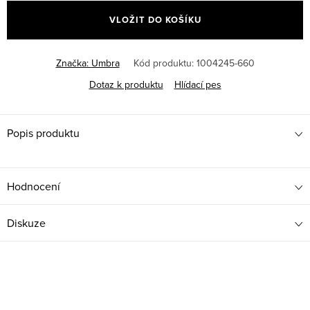
cena:
VLOŽIT DO KOŠÍKU
Značka:
Umbra
Kód produktu:
1004245-660
Dotaz k produktu
Hlídací pes
Popis produktu
Hodnocení
Diskuze