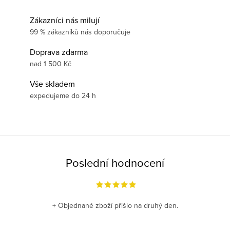
Zákazníci nás milují
99 % zákazníků nás doporučuje
Doprava zdarma
nad 1 500 Kč
Vše skladem
expedujeme do 24 h
Poslední hodnocení
+ Objednané zboží přišlo na druhý den.