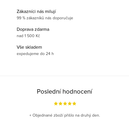
Zákazníci nás milují
99 % zákazníků nás doporučuje
Doprava zdarma
nad 1 500 Kč
Vše skladem
expedujeme do 24 h
Poslední hodnocení
+ Objednané zboží přišlo na druhý den.