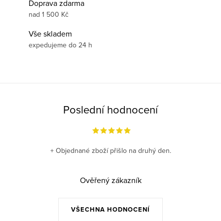
Doprava zdarma
nad 1 500 Kč
Vše skladem
expedujeme do 24 h
Poslední hodnocení
+ Objednané zboží přišlo na druhý den.
Ověřený zákazník
VŠECHNA HODNOCENÍ