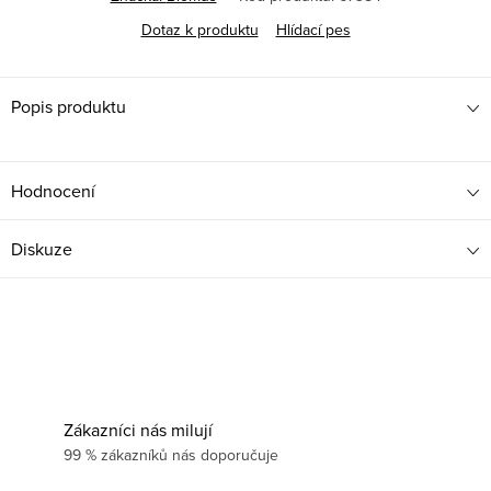
Dotaz k produktu
Hlídací pes
Popis produktu
Hodnocení
Diskuze
Zákazníci nás milují
99 % zákazníků nás doporučuje