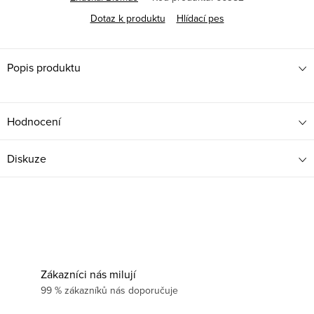
Dotaz k produktu
Hlídací pes
Popis produktu
Hodnocení
Diskuze
Zákazníci nás milují
99 % zákazníků nás doporučuje