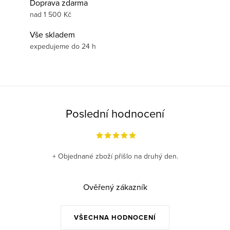
Doprava zdarma
nad 1 500 Kč
Vše skladem
expedujeme do 24 h
Poslední hodnocení
+ Objednané zboží přišlo na druhý den.
Ověřený zákazník
VŠECHNA HODNOCENÍ