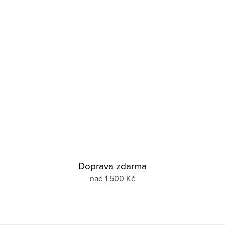
Doprava zdarma
nad 1 500 Kč