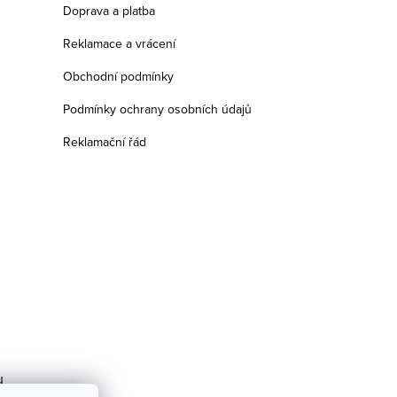
Doprava a platba
Reklamace a vrácení
Obchodní podmínky
Podmínky ochrany osobních údajů
Reklamační řád
u