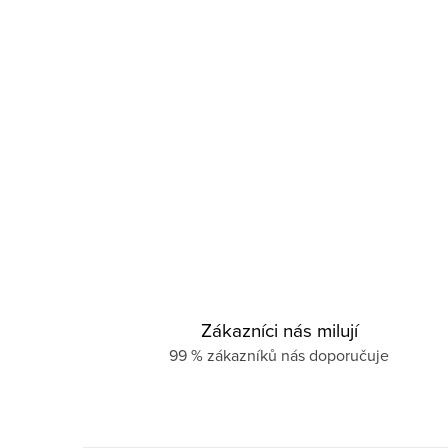
Zákazníci nás milují
99 % zákazníků nás doporučuje