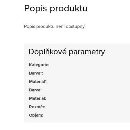
Popis produktu
Popis produktu není dostupný
Doplňkové parametry
Kategorie
:
Barva*
:
Materiál*
:
Barva
:
Materiál
:
Rozměr
:
Objem
: