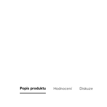
Popis produktu
Hodnocení
Diskuze