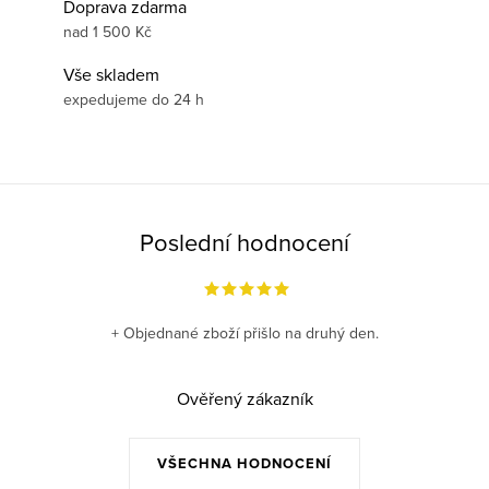
Doprava zdarma
nad 1 500 Kč
Vše skladem
expedujeme do 24 h
Poslední hodnocení
+ Objednané zboží přišlo na druhý den.
Ověřený zákazník
VŠECHNA HODNOCENÍ