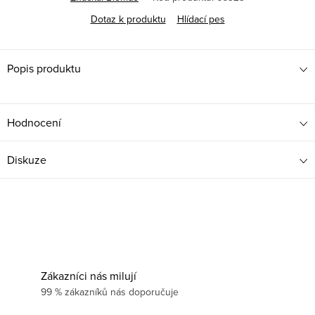
Dotaz k produktu
Hlídací pes
Popis produktu
Hodnocení
Diskuze
Zákazníci nás milují
99 % zákazníků nás doporučuje