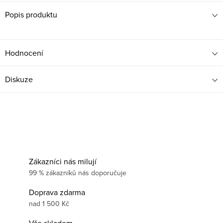
Popis produktu
Hodnocení
Diskuze
Zákazníci nás milují
99 % zákazníků nás doporučuje
Doprava zdarma
nad 1 500 Kč