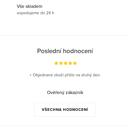
Vše skladem
expedujeme do 24 h
Poslední hodnocení
+ Objednané zboží přišlo na druhý den.
Ověřený zákazník
VŠECHNA HODNOCENÍ