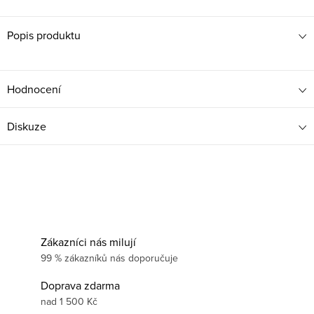
Popis produktu
Hodnocení
Diskuze
Zákazníci nás milují
99 % zákazníků nás doporučuje
Doprava zdarma
nad 1 500 Kč