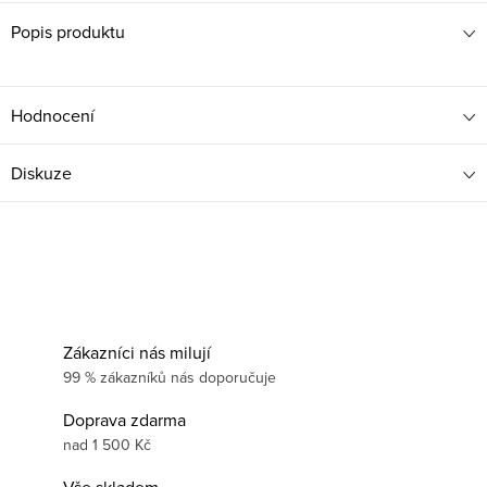
Popis produktu
Hodnocení
Diskuze
Zákazníci nás milují
99 % zákazníků nás doporučuje
Doprava zdarma
nad 1 500 Kč