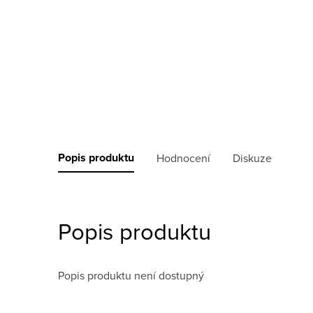
Popis produktu
Hodnocení
Diskuze
Popis produktu
Popis produktu není dostupný