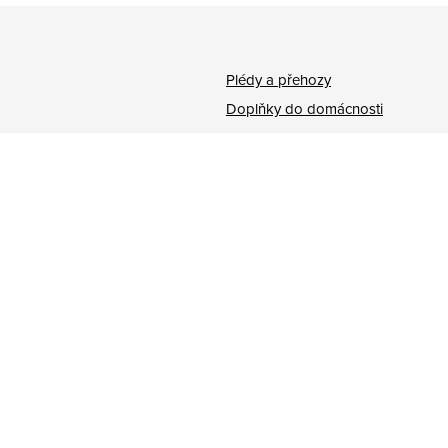
Plédy a přehozy
Doplňky do domácnosti