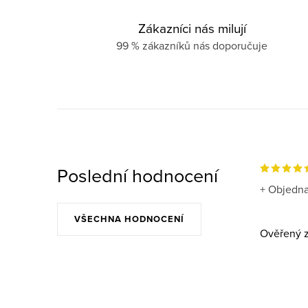
Zákazníci nás milují
99 % zákazníků nás doporučuje
Poslední hodnocení
+ Objedna
VŠECHNA HODNOCENÍ
Ověřený z