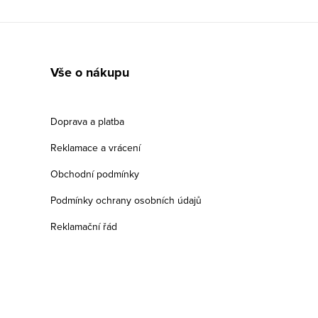
Vše o nákupu
Doprava a platba
Reklamace a vrácení
Obchodní podmínky
Podmínky ochrany osobních údajů
Reklamační řád