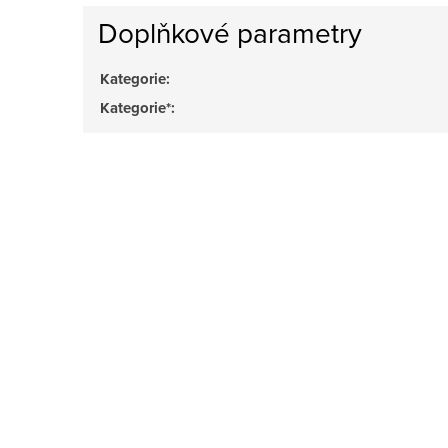
Doplňkové parametry
Kategorie
:
Kategorie*
: