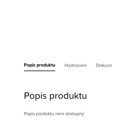
Popis produktu
Hodnocení
Diskuze
Popis produktu
Popis produktu není dostupný