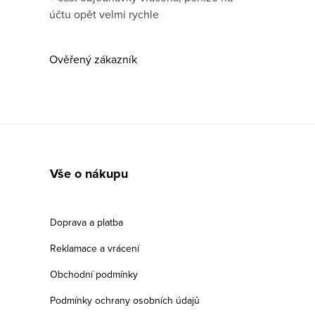
účtu opět velmi rychle
Ověřený zákazník
Vše o nákupu
Doprava a platba
Reklamace a vrácení
Obchodní podmínky
Podmínky ochrany osobních údajů