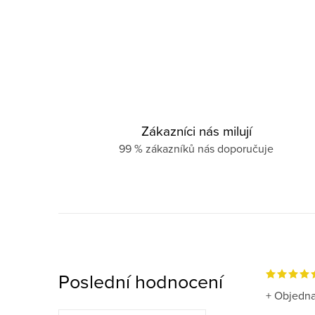
Zákazníci nás milují
99 % zákazníků nás doporučuje
Poslední hodnocení
+ Objedna