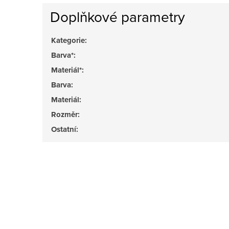
Doplňkové parametry
Kategorie
:
Barva*
:
Materiál*
:
Barva
:
Materiál
:
Rozměr
:
Ostatní
: