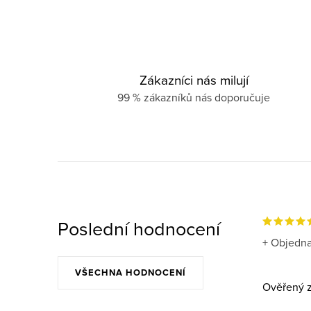
Zákazníci nás milují
99 % zákazníků nás doporučuje
Poslední hodnocení
+ Objedna
VŠECHNA HODNOCENÍ
Ověřený z