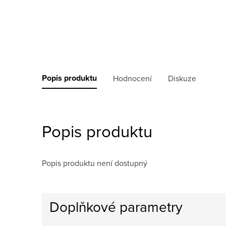
Popis produktu
Hodnocení
Diskuze
Popis produktu
Popis produktu není dostupný
Doplňkové parametry