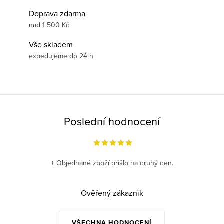
Doprava zdarma
nad 1 500 Kč
Vše skladem
expedujeme do 24 h
Poslední hodnocení
+ Objednané zboží přišlo na druhý den.
Ověřený zákazník
VŠECHNA HODNOCENÍ