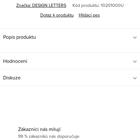
Značka:
DESIGN LETTERS
Kód produktu:
10201000U
Dotaz k produktu
Hlídací pes
Popis produktu
Hodnocení
Diskuze
Zákazníci nás milují
99 % zákazníků nás doporučuje