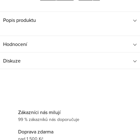
Popis produktu
Hodnocení
Diskuze
Zákazníci nás milují
99 % zákazníků nás doporučuje
Doprava zdarma
nad 1 500 Kč