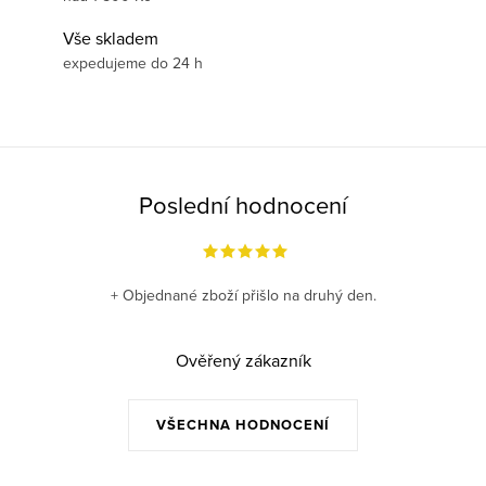
Vše skladem
expedujeme do 24 h
Poslední hodnocení
+ Objednané zboží přišlo na druhý den.
Ověřený zákazník
VŠECHNA HODNOCENÍ