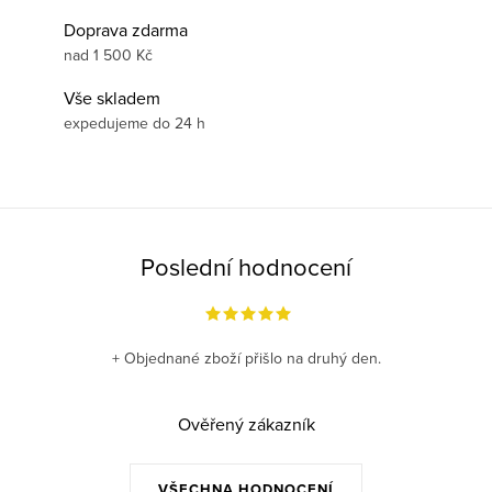
Doprava zdarma
nad 1 500 Kč
Vše skladem
expedujeme do 24 h
Poslední hodnocení
+ Objednané zboží přišlo na druhý den.
Ověřený zákazník
VŠECHNA HODNOCENÍ