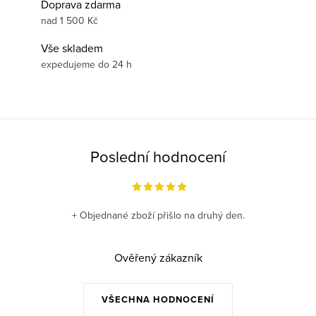
Doprava zdarma
nad 1 500 Kč
Vše skladem
expedujeme do 24 h
Poslední hodnocení
+ Objednané zboží přišlo na druhý den.
Ověřený zákazník
VŠECHNA HODNOCENÍ