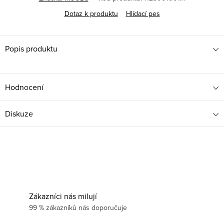
Dotaz k produktu
Hlídací pes
Popis produktu
Hodnocení
Diskuze
Zákazníci nás milují
99 % zákazníků nás doporučuje