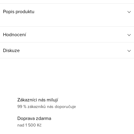
Popis produktu
Hodnocení
Diskuze
Zákazníci nás milují
99 % zákazníků nás doporučuje
Doprava zdarma
nad 1 500 Kč