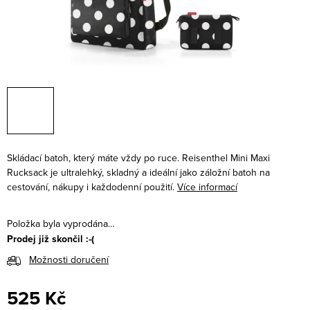
Skládací batoh, který máte vždy po ruce. Reisenthel Mini Maxi
Rucksack je ultralehký, skladný a ideální jako záložní batoh na
cestování, nákupy i každodenní použití.
Více informací
Položka byla vyprodána…
Prodej již skončil :-(
Možnosti doručení
525 Kč