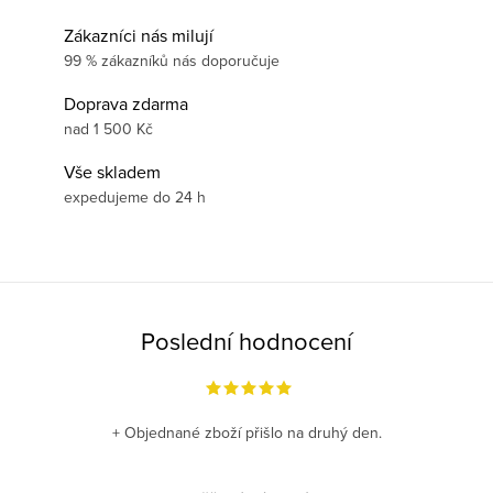
Zákazníci nás milují
99 % zákazníků nás doporučuje
Doprava zdarma
nad 1 500 Kč
Vše skladem
expedujeme do 24 h
Poslední hodnocení
+ Objednané zboží přišlo na druhý den.